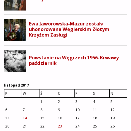
listopad 2017
P
W
Ś
C
P
S
N
1
2
3
4
5
6
7
8
9
10
11
12
13
14
15
16
17
18
19
20
21
22
23
24
25
26