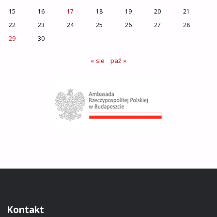
15
16
17
18
19
20
21
22
23
24
25
26
27
28
29
30
« sie
paź »
Kontakt