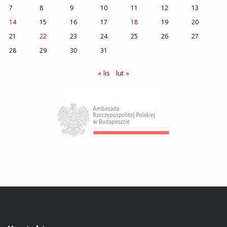
7
8
9
10
11
12
13
14
15
16
17
18
19
20
21
22
23
24
25
26
27
28
29
30
31
« lis
lut »