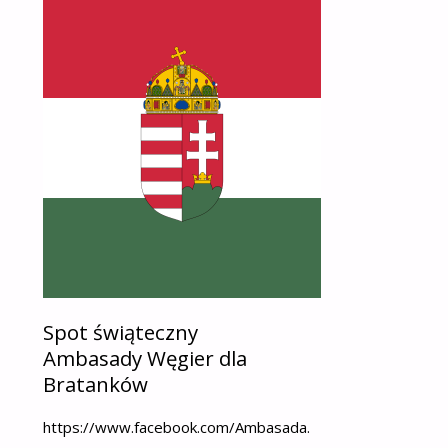
Spot świąteczny
Ambasady Węgier dla
Bratanków
https://www.facebook.com/Ambasada.