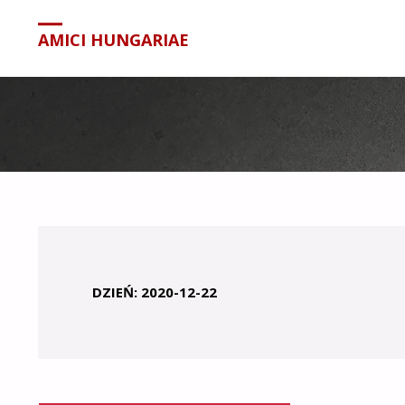
treści
AMICI HUNGARIAE
DZIEŃ:
2020-12-22