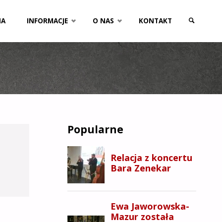
NA
INFORMACJE
O NAS
KONTAKT
SZUKAJ
Popularne