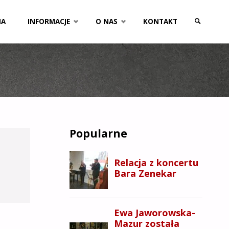
NA
INFORMACJE
O NAS
KONTAKT
SZUKAJ
Popularne