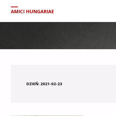
treści
AMICI HUNGARIAE
DZIEŃ:
2021-02-23