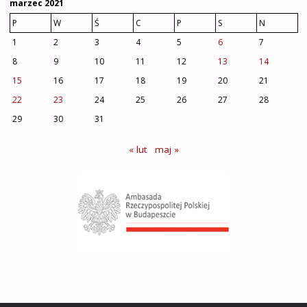
marzec 2021
P
W
Ś
C
P
S
N
1
2
3
4
5
6
7
8
9
10
11
12
13
14
15
16
17
18
19
20
21
22
23
24
25
26
27
28
29
30
31
« lut
maj »