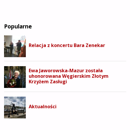
Popularne