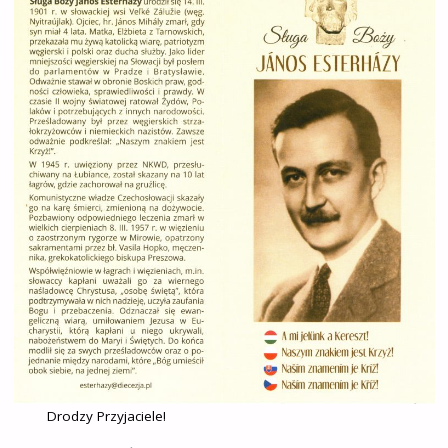
Drodzy Przyjaciele!