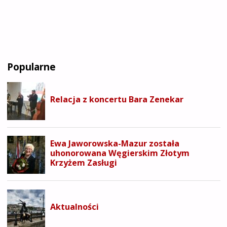
Popularne