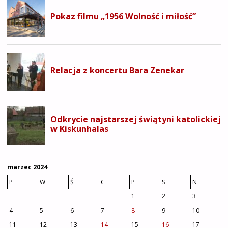
marzec 2024
P
W
Ś
C
P
S
N
1
2
3
4
5
6
7
8
9
10
11
12
13
14
15
16
17